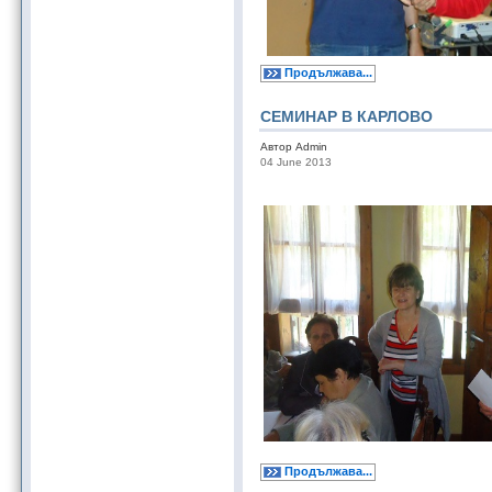
Продължава...
СЕМИНАР В КАРЛОВО
Автор Admin
04 June 2013
Продължава...