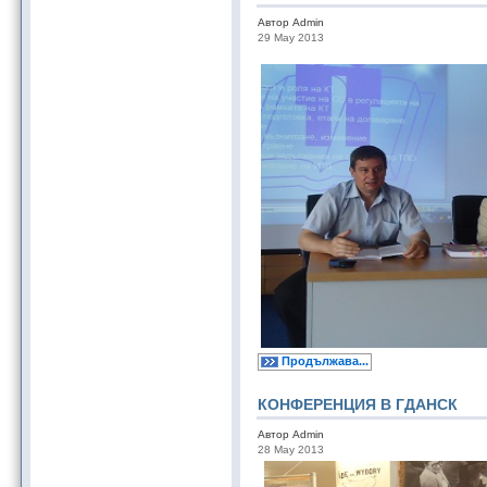
Автор Admin
29 May 2013
Продължава...
КОНФЕРЕНЦИЯ В ГДАНСК
Автор Admin
28 May 2013