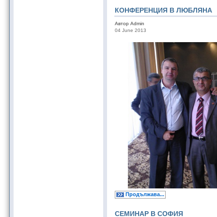
КОНФЕРЕНЦИЯ В ЛЮБЛЯНА
Автор Admin
04 June 2013
Продължава...
СЕМИНАР В СОФИЯ