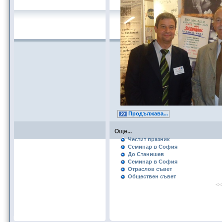
Продължава...
Още...
Честит празник
Семинар в София
До Станишев
Семинар в София
Отраслов съвет
Обществен съвет
<