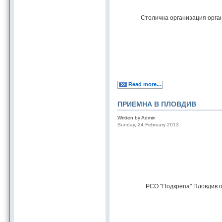
Столична организация орган
Read more...
ПРИЕМНА В ПЛОВДИВ
Written by Admin
Sunday, 24 February 2013
РСО "Подкрепа" Пловдив о