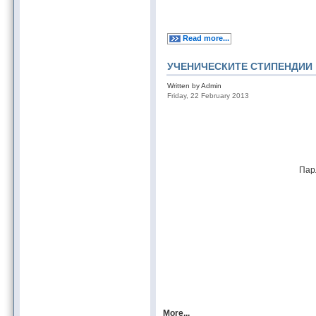
Read more...
УЧЕНИЧЕСКИТЕ СТИПЕНДИИ
Written by Admin
Friday, 22 February 2013
Парл
More...