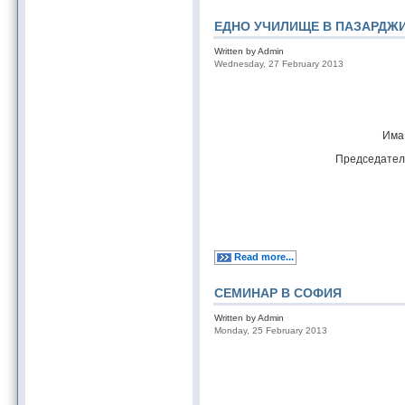
ЕДНО УЧИЛИЩЕ В ПАЗАРДЖ
Written by Admin
Wednesday, 27 February 2013
Има 
Председателя
Read more...
СЕМИНАР В СОФИЯ
Written by Admin
Monday, 25 February 2013