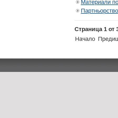
Материали по
Партньорство
Страница 1 от 
Начало
Преди