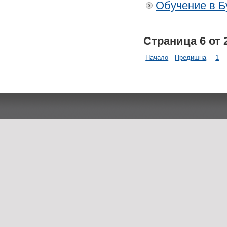
Обучение в Б
Страница 6 от 
Начало
Предишна
1