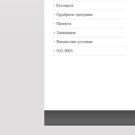
Експерти
Одобрени програми
Проекти
Заявяване
Финансови условия
ISO 9001