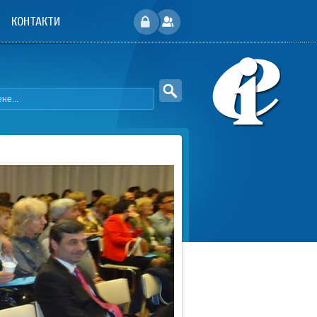
КОНТАКТИ