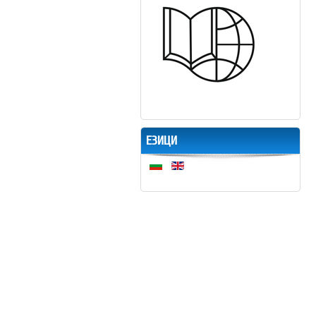
ЕЗИЦИ