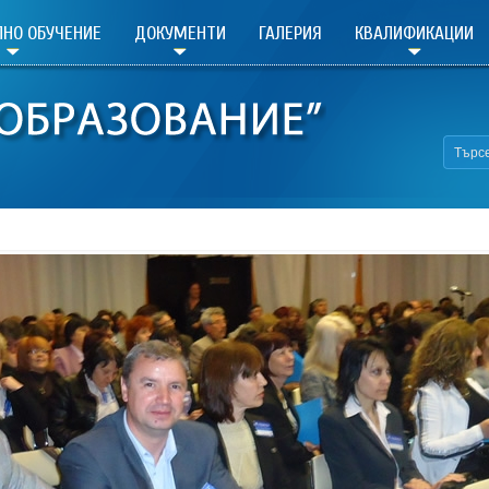
НО ОБУЧЕНИЕ
ДОКУМЕНТИ
ГАЛЕРИЯ
КВАЛИФИКАЦИИ