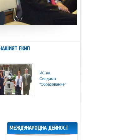
НАШИЯТ ЕКИП
ИС на
Синдикат
"Образование"
МЕЖДУНАРОДНА ДЕЙНОСТ