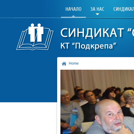
НАЧАЛО
ЗА НАС
СИНДИКАЛ
Home