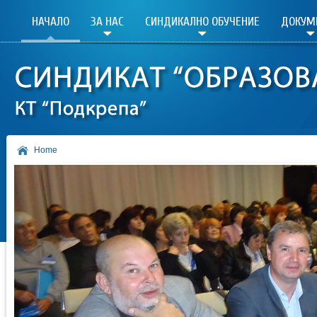
НАЧАЛО
ЗА НАС
СИНДИКАЛНО ОБУЧЕНИЕ
ДОКУМ
Home