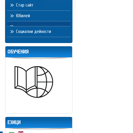
Стар сайт
Юбилей
Социални дейности
ОБУЧЕНИЯ
ЕЗИЦИ