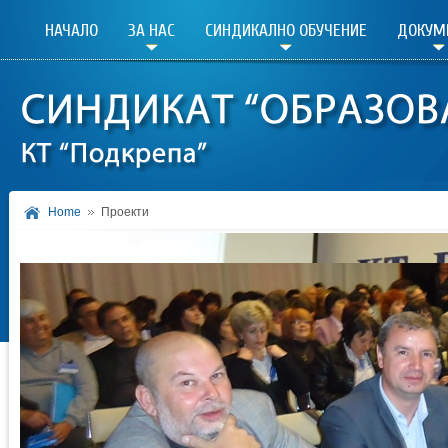
НАЧАЛО
ЗА НАС
СИНДИКАЛНО ОБУЧЕНИЕ
ДОКУМ
Home
Проекти