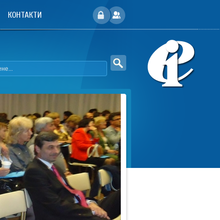
КОНТАКТИ