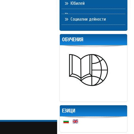
Юбилей
Социални дейности
ОБУЧЕНИЯ
ЕЗИЦИ