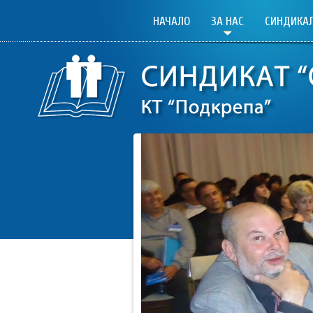
НАЧАЛО
ЗА НАС
СИНДИКАЛ