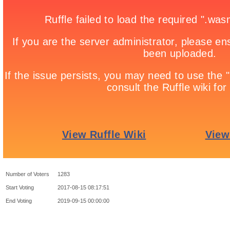
Number of Voters
1283
Start Voting
2017-08-15 08:17:51
End Voting
2019-09-15 00:00:00