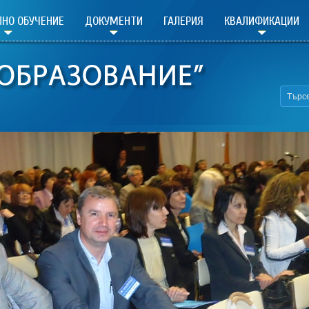
НО ОБУЧЕНИЕ
ДОКУМЕНТИ
ГАЛЕРИЯ
КВАЛИФИКАЦИИ