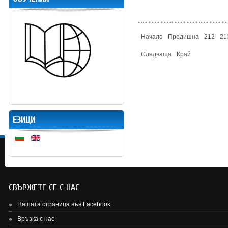
Начало
Предишна
212
21
Следваща
Край
ЕЗИЦИ
СВЪРЖЕТЕ СЕ С НАС
Нашата страница във Facebook
Връзка с нас