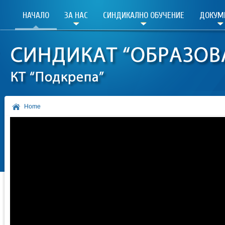
НАЧАЛО
ЗА НАС
СИНДИКАЛНО ОБУЧЕНИЕ
ДОКУМ
Home