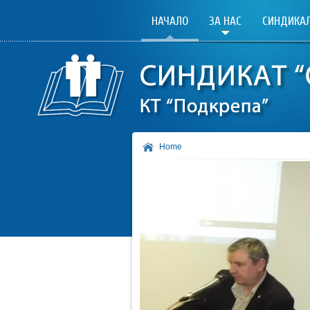
НАЧАЛО
ЗА НАС
СИНДИКАЛ
Home