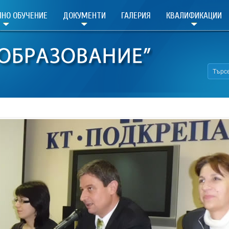
НО ОБУЧЕНИЕ
ДОКУМЕНТИ
ГАЛЕРИЯ
КВАЛИФИКАЦИИ