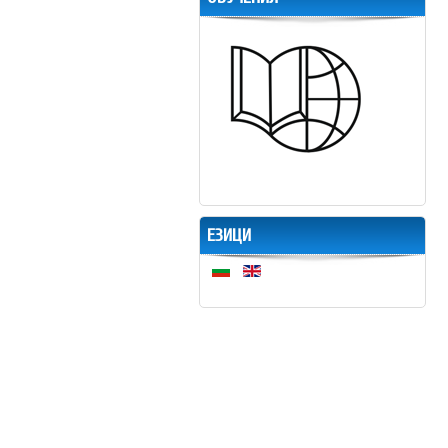
ЕЗИЦИ