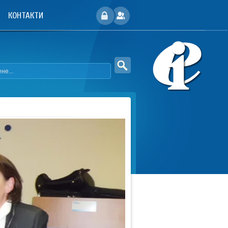
КОНТАКТИ