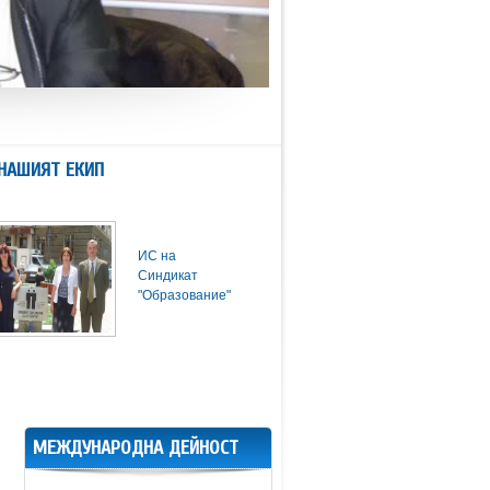
НАШИЯТ ЕКИП
ИС на
Синдикат
"Образование"
МЕЖДУНАРОДНА ДЕЙНОСТ