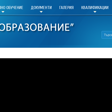
НО ОБУЧЕНИЕ
ДОКУМЕНТИ
ГАЛЕРИЯ
КВАЛИФИКАЦИИ