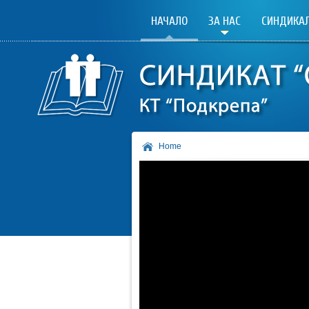
НАЧАЛО
ЗА НАС
СИНДИКАЛ
Home