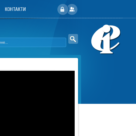
КОНТАКТИ