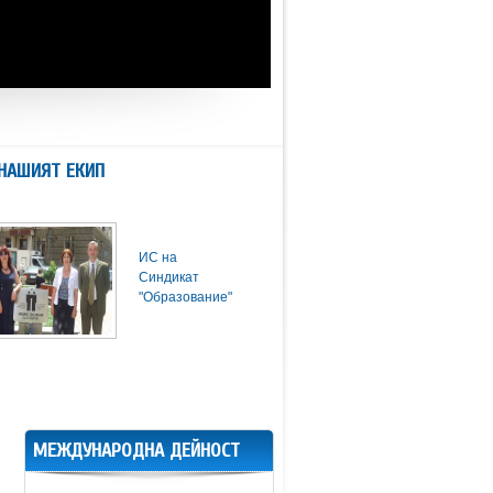
НАШИЯТ ЕКИП
ИС на
Синдикат
"Образование"
МЕЖДУНАРОДНА ДЕЙНОСТ