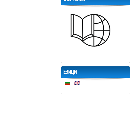
ЕЗИЦИ