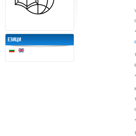
ЕЗИЦИ