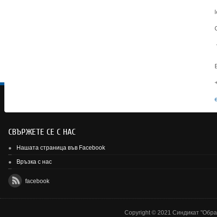
СВЪРЖЕТЕ СЕ С НАС
Нашата страница във Facebook
Връзка с нас
facebook
Copyright © 2021 Синдикат "Образ