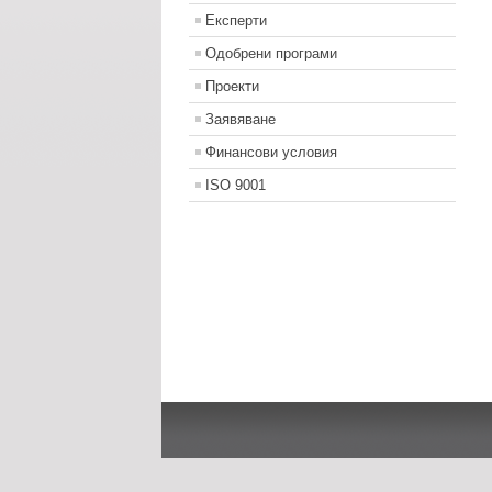
Експерти
Одобрени програми
Проекти
Заявяване
Финансови условия
ISO 9001