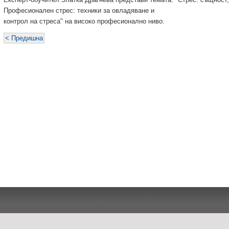
Професионален стрес: техники за овладяване и
контрол на стреса" на високо професионално ниво.
< Предишна