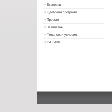
Експерти
Одобрени програми
Проекти
Заявяване
Финансови условия
ISO 9001