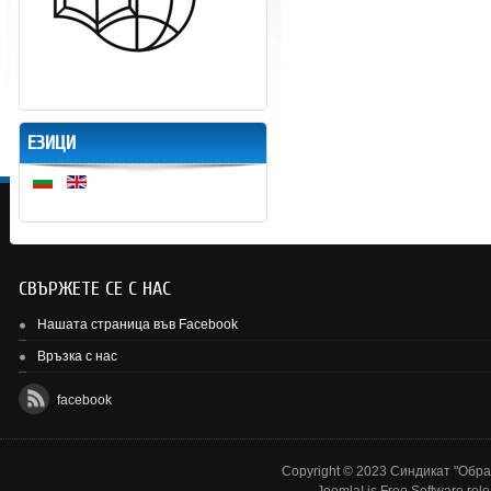
ЕЗИЦИ
СВЪРЖЕТЕ СЕ С НАС
Нашата страница във Facebook
Връзка с нас
facebook
Copyright © 2023 Синдикат "Образ