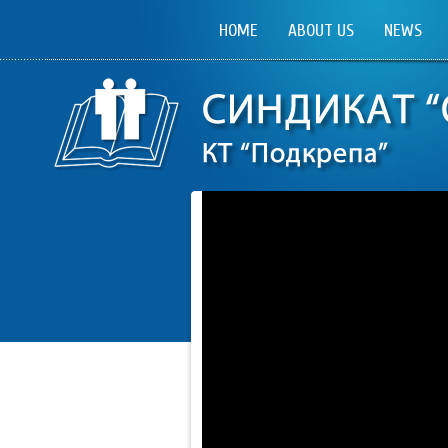
HOME
ABOUT US
NEWS