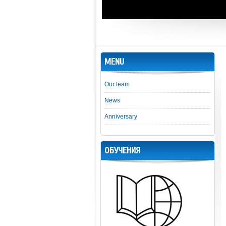
MENU
Our team
News
Anniversary
ОБУЧЕНИЯ