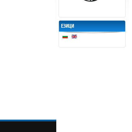
ЕЗИЦИ