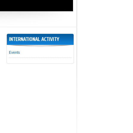
INTERNATIONAL ACTIVITY
Events