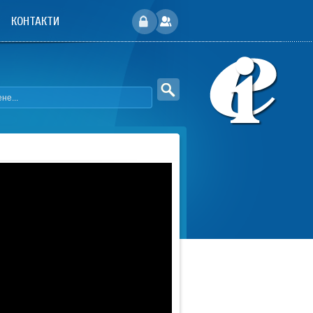
КОНТАКТИ