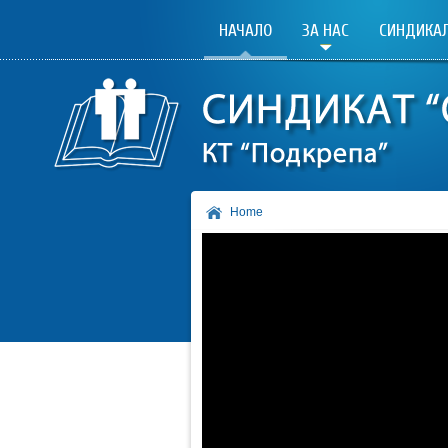
НАЧАЛО
ЗА НАС
СИНДИКАЛ
Home