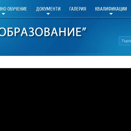
НО ОБУЧЕНИЕ
ДОКУМЕНТИ
ГАЛЕРИЯ
КВАЛИФИКАЦИИ