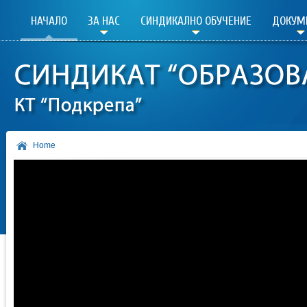
НАЧАЛО
ЗА НАС
СИНДИКАЛНО ОБУЧЕНИЕ
ДОКУМ
Home