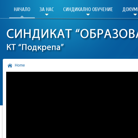
НАЧАЛО
ЗА НАС
СИНДИКАЛНО ОБУЧЕНИЕ
ДОКУМ
Home