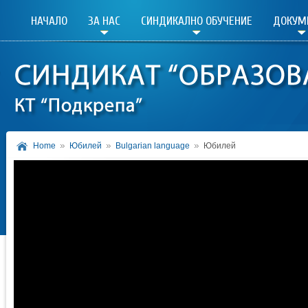
НАЧАЛО
ЗА НАС
СИНДИКАЛНО ОБУЧЕНИЕ
ДОКУМ
Home
Юбилей
Bulgarian language
Юбилей