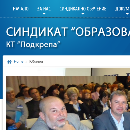
НАЧАЛО
ЗА НАС
СИНДИКАЛНО ОБУЧЕНИЕ
ДОКУМ
Home
Юбилей