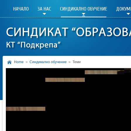
НАЧАЛО
ЗА НАС
СИНДИКАЛНО ОБУЧЕНИЕ
ДОКУМ
Home
Синдикално обучение
Теми