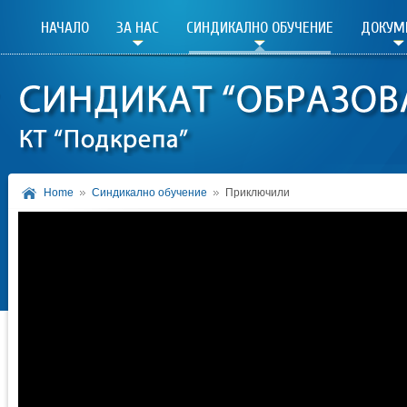
НАЧАЛО
ЗА НАС
СИНДИКАЛНО ОБУЧЕНИЕ
ДОКУМ
Home
Синдикално обучение
Приключили