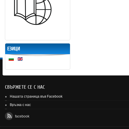
ЕЗИЦИ
СВЪРЖЕТЕ СЕ С НАС
Нашата страница във Facebook
Връзка с нас
facebook