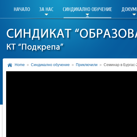
НАЧАЛО
ЗА НАС
СИНДИКАЛНО ОБУЧЕНИЕ
ДОКУМ
Home
Синдикално обучение
Приключили
Семинар в Бургас-