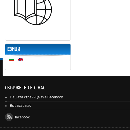
ЕЗИЦИ
СВЪРЖЕТЕ СЕ С НАС
Нашата страница във Facebook
Връзка с нас
facebook