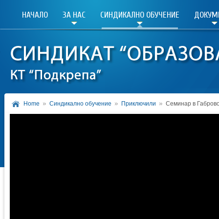
НАЧАЛО
ЗА НАС
СИНДИКАЛНО ОБУЧЕНИЕ
ДОКУМ
Home
Синдикално обучение
Приключили
Семинар в Габрово