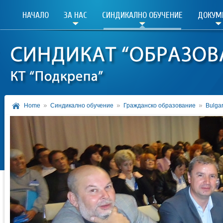
НАЧАЛО
ЗА НАС
СИНДИКАЛНО ОБУЧЕНИЕ
ДОКУМ
Home
Синдикално обучение
Гражданско образование
Bulga