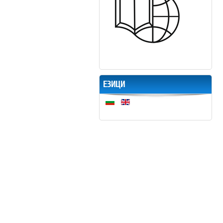
ЕЗИЦИ