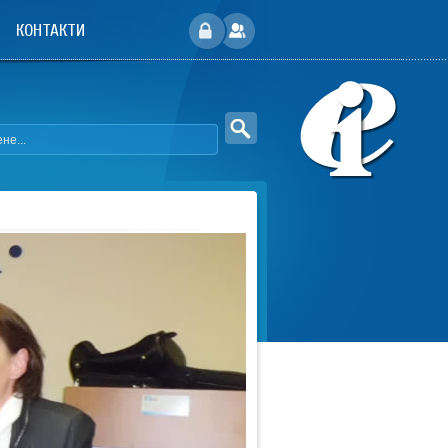
КОНТАКТИ