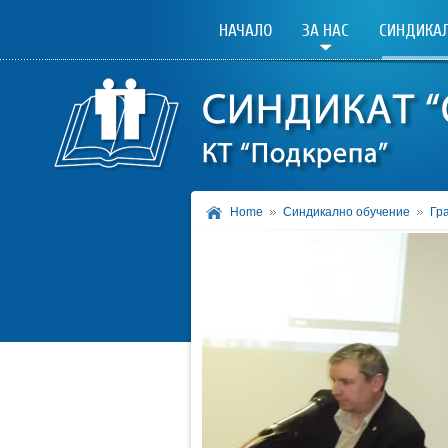
НАЧАЛО
ЗА НАС
СИНДИКАЛ
Home
Синдикално обучение
Гр