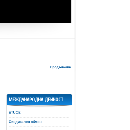
Продължава
МЕЖДУНАРОДНА ДЕЙНОСТ
ETUCE
Синдикален обмен