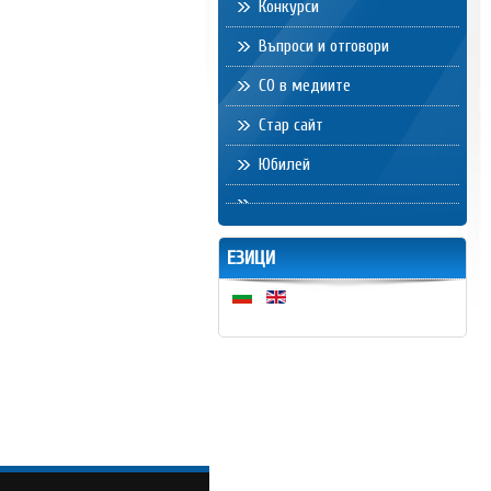
Конкурси
Въпроси и отговори
СО в медиите
Стар сайт
Юбилей
ЕЗИЦИ