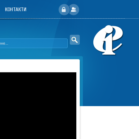
КОНТАКТИ