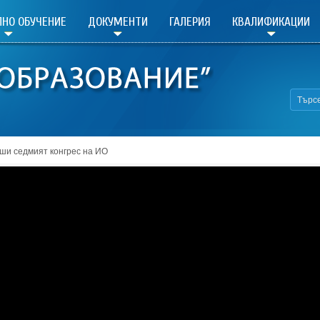
НО ОБУЧЕНИЕ
ДОКУМЕНТИ
ГАЛЕРИЯ
КВАЛИФИКАЦИИ
ши седмият конгрес на ИО