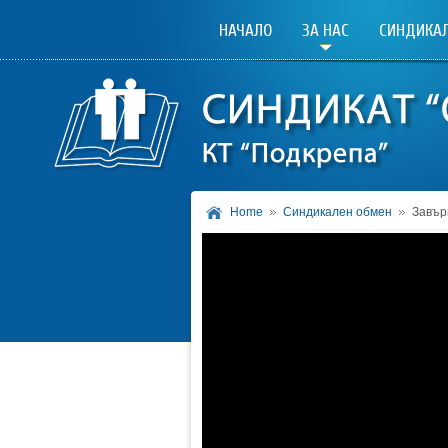
НАЧАЛО
ЗА НАС
СИНДИКАЛ
Home
Синдикален обмен
Завър