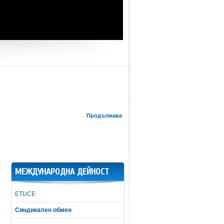
Продължава
МЕЖДУНАРОДНА ДЕЙНОСТ
ETUCE
Синдикален обмен