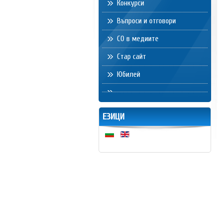
Конкурси
Въпроси и отговори
СО в медиите
Стар сайт
Юбилей
ЕЗИЦИ