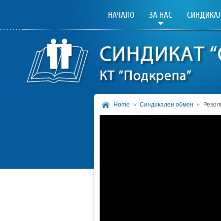
НАЧАЛО
ЗА НАС
СИНДИКАЛ
Home
Синдикален обмен
Резол