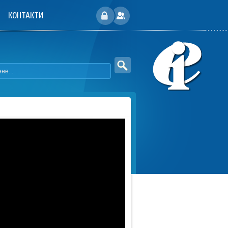
КОНТАКТИ