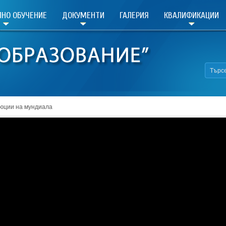
НО ОБУЧЕНИЕ
ДОКУМЕНТИ
ГАЛЕРИЯ
КВАЛИФИКАЦИИ
юции на мундиала