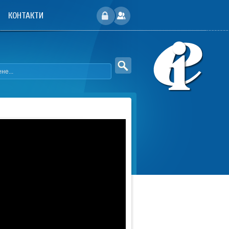
КОНТАКТИ