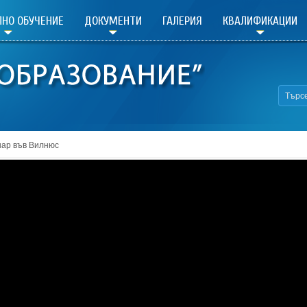
НО ОБУЧЕНИЕ
ДОКУМЕНТИ
ГАЛЕРИЯ
КВАЛИФИКАЦИИ
ар във Вилнюс