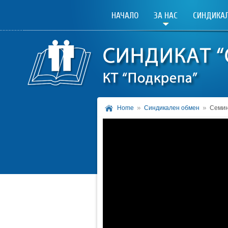
НАЧАЛО
ЗА НАС
СИНДИКАЛ
Home
Синдикален обмен
Семин