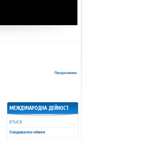
Продължава
МЕЖДУНАРОДНА ДЕЙНОСТ
ETUCE
Синдикален обмен