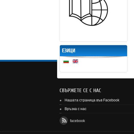
ЕЗИЦИ
СВЪРЖЕТЕ СЕ С НАС
Нашата страница във Facebook
Връзка с нас
facebook