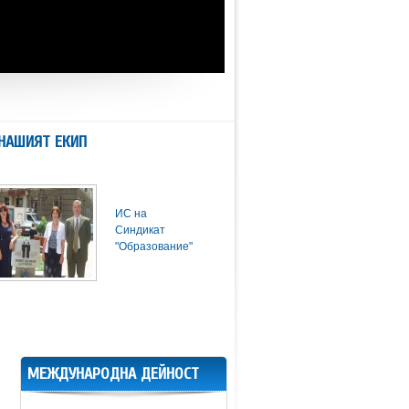
НАШИЯТ ЕКИП
ИС на
Синдикат
"Образование"
МЕЖДУНАРОДНА ДЕЙНОСТ