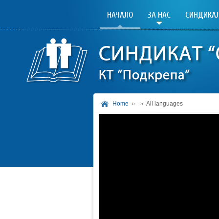
НАЧАЛО
ЗА НАС
СИНДИКАЛ
Home
All languages