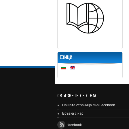
ЕЗИЦИ
СВЪРЖЕТЕ СЕ С НАС
Нашата страница във Facebook
Връзка с нас
facebook