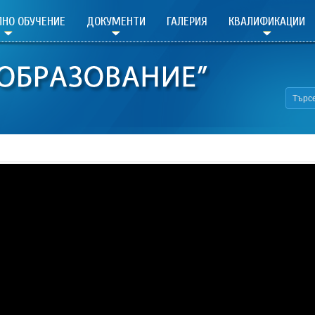
НО ОБУЧЕНИЕ
ДОКУМЕНТИ
ГАЛЕРИЯ
КВАЛИФИКАЦИИ