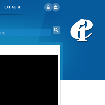
КОНТАКТИ