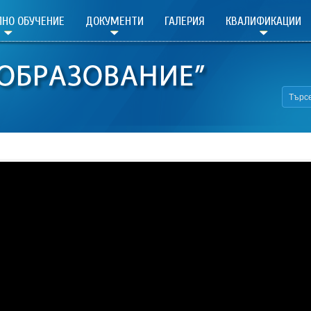
НО ОБУЧЕНИЕ
ДОКУМЕНТИ
ГАЛЕРИЯ
КВАЛИФИКАЦИИ