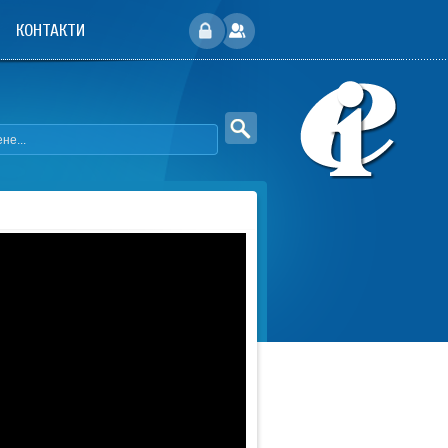
КОНТАКТИ