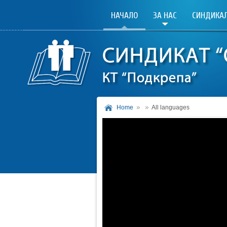
НАЧАЛО
ЗА НАС
СИНДИКАЛ
Home
All languages