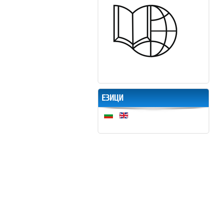
ЕЗИЦИ