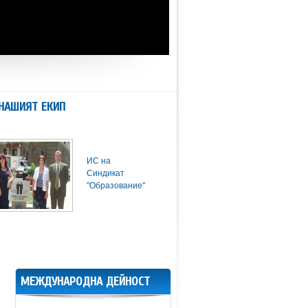
НАШИЯТ ЕКИП
ИС на
Синдикат
"Образование"
МЕЖДУНАРОДНА ДЕЙНОСТ