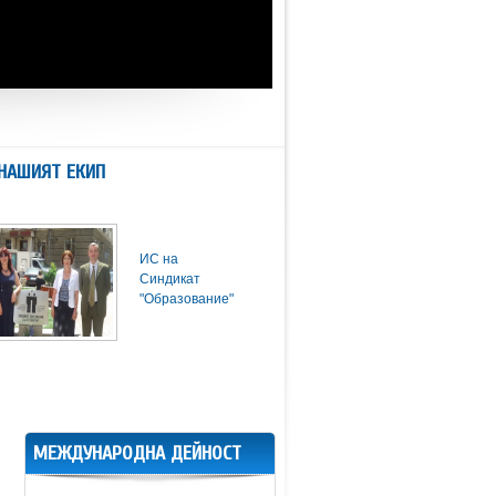
НАШИЯТ ЕКИП
ИС на
Синдикат
"Образование"
МЕЖДУНАРОДНА ДЕЙНОСТ