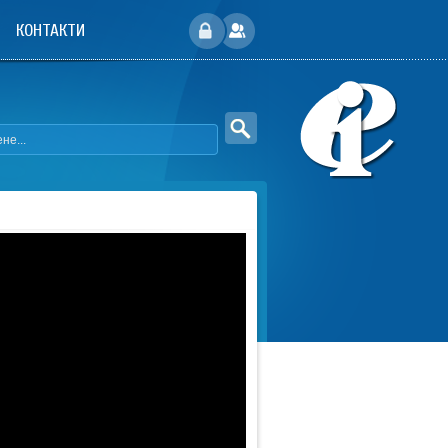
КОНТАКТИ