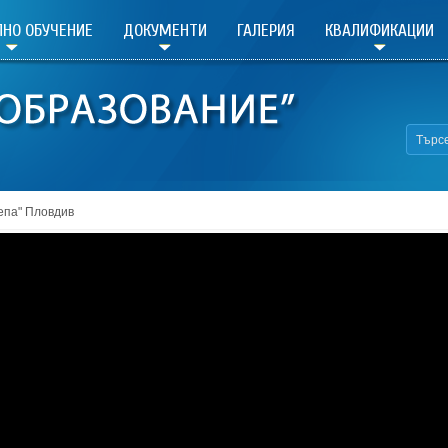
НО ОБУЧЕНИЕ
ДОКУМЕНТИ
ГАЛЕРИЯ
КВАЛИФИКАЦИИ
епа" Пловдив