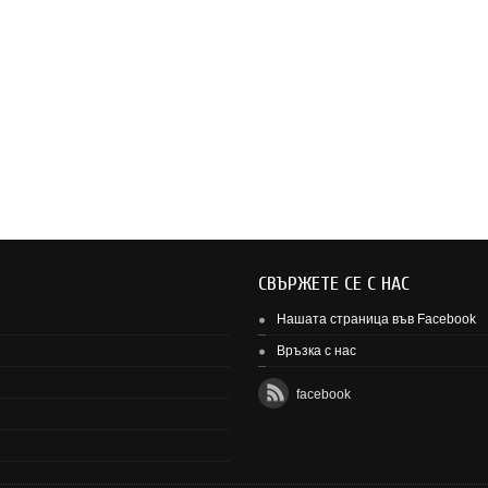
СВЪРЖЕТЕ СЕ С НАС
Нашата страница във Facebook
Връзка с нас
facebook