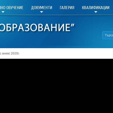
НО ОБУЧЕНИЕ
ДОКУМЕНТИ
ГАЛЕРИЯ
КВАЛИФИКАЦИИ
с анекс 2020г.