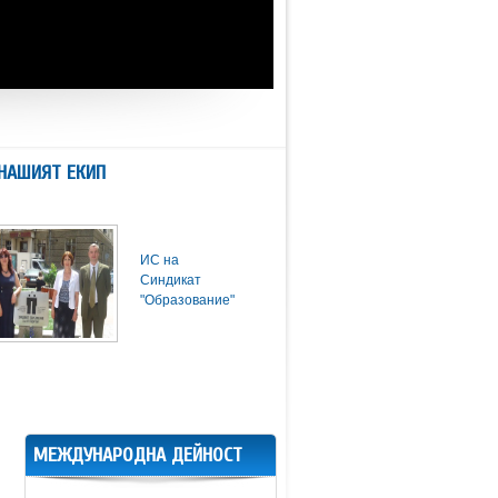
НАШИЯТ ЕКИП
ИС на
Синдикат
"Образование"
МЕЖДУНАРОДНА ДЕЙНОСТ