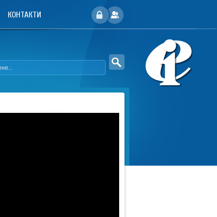
КОНТАКТИ