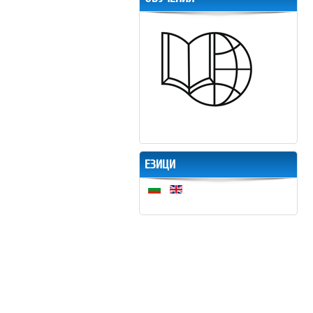
ЕЗИЦИ