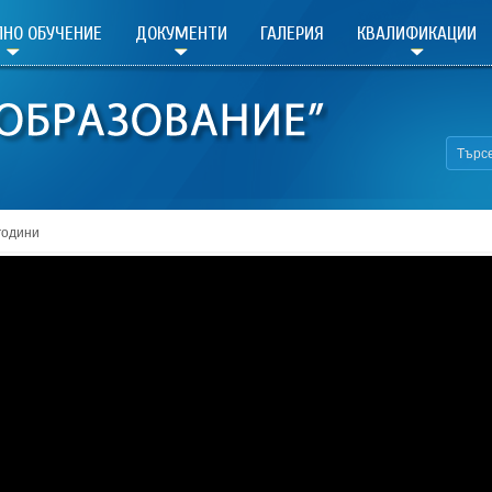
НО ОБУЧЕНИЕ
ДОКУМЕНТИ
ГАЛЕРИЯ
КВАЛИФИКАЦИИ
години