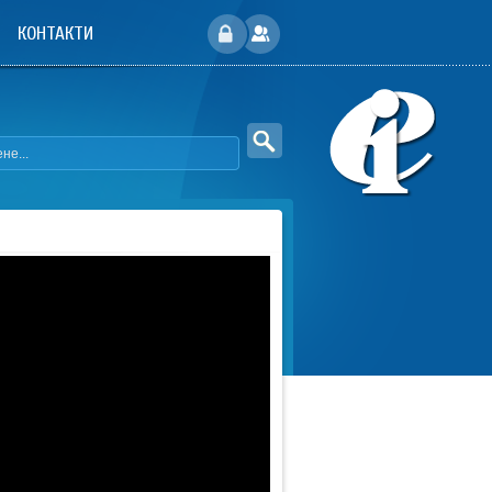
КОНТАКТИ