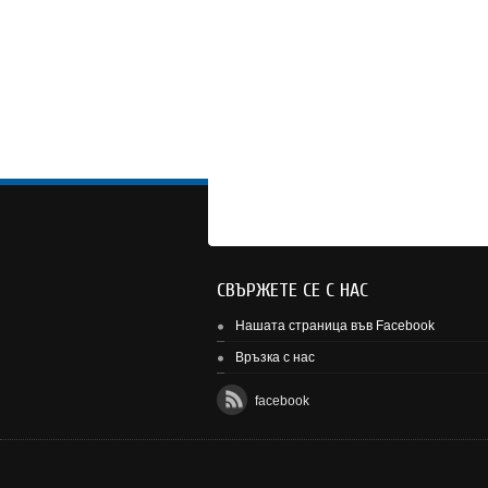
СВЪРЖЕТЕ СЕ С НАС
Нашата страница във Facebook
Връзка с нас
facebook