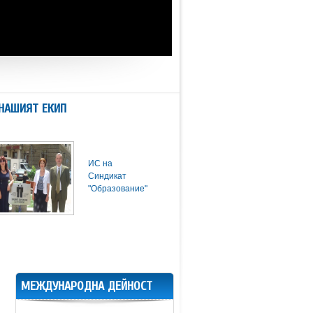
НАШИЯТ ЕКИП
ИС на
Синдикат
"Образование"
МЕЖДУНАРОДНА ДЕЙНОСТ