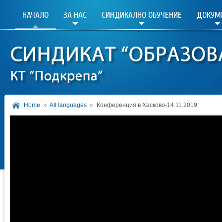
НАЧАЛО
ЗА НАС
СИНДИКАЛНО ОБУЧЕНИЕ
ДОКУМ
Home
All languages
Конференция в Хасково-14.11.2019