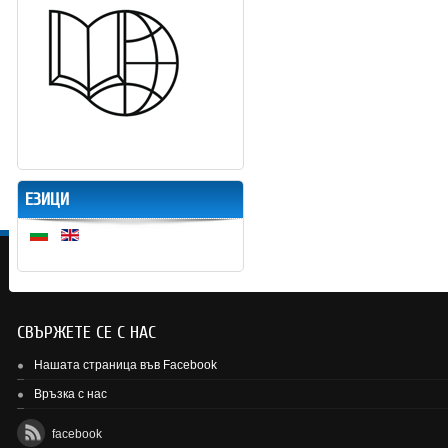
ЕЗИЦИ
СВЪРЖЕТЕ СЕ С НАС
Нашата страница във Facebook
Връзка с нас
facebook