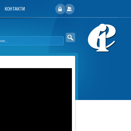
КОНТАКТИ