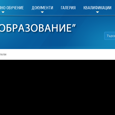
НО ОБУЧЕНИЕ
ДОКУМЕНТИ
ГАЛЕРИЯ
КВАЛИФИКАЦИИ
тели