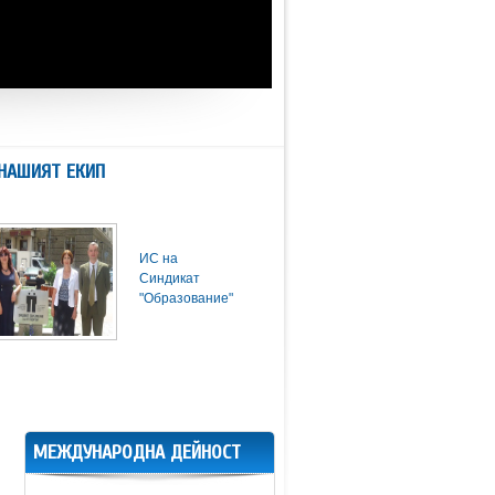
НАШИЯТ ЕКИП
ИС на
Синдикат
"Образование"
МЕЖДУНАРОДНА ДЕЙНОСТ