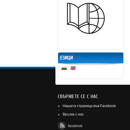
ЕЗИЦИ
СВЪРЖЕТЕ СЕ С НАС
Нашата страница във Facebook
Връзка с нас
facebook