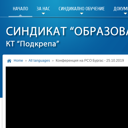
НАЧАЛО
ЗА НАС
СИНДИКАЛНО ОБУЧЕНИЕ
ДОКУМ
Home
All languages
Конференция на РСО Бургас - 25.10.2019