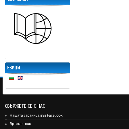
ЕЗИЦИ
СВЪРЖЕТЕ СЕ С НАС
Нашата страница във Facebook
Връзка с нас