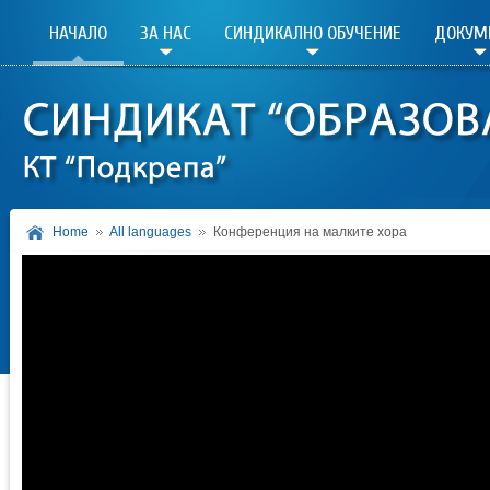
НАЧАЛО
ЗА НАС
СИНДИКАЛНО ОБУЧЕНИЕ
ДОКУМ
Home
All languages
Конференция на малките хора