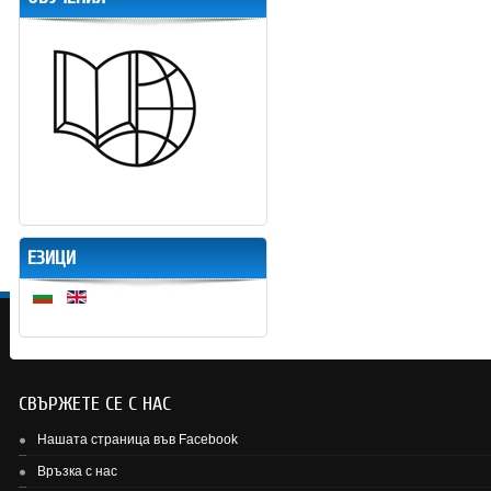
ЕЗИЦИ
СВЪРЖЕТЕ СЕ С НАС
Нашата страница във Facebook
Връзка с нас