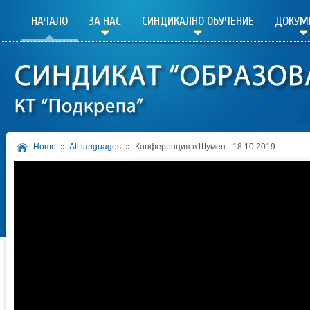
НАЧАЛО
ЗА НАС
СИНДИКАЛНО ОБУЧЕНИЕ
ДОКУМ
Home
All languages
Конференция в Шумен - 18.10.2019