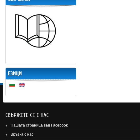
ЕЗИЦИ
СВЪРЖЕТЕ СЕ С НАС
Нашата страница във Facebook
Връзка с нас