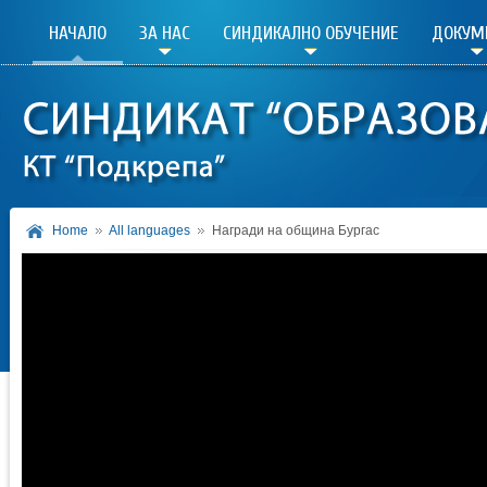
НАЧАЛО
ЗА НАС
СИНДИКАЛНО ОБУЧЕНИЕ
ДОКУМ
Home
All languages
Награди на община Бургас