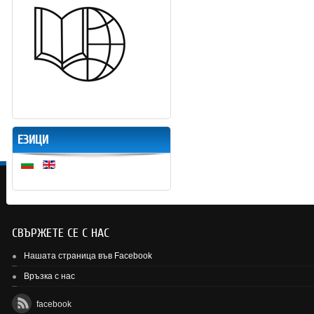
ЕЗИЦИ
СВЪРЖЕТЕ СЕ С НАС
Нашата страница във Facebook
Връзка с нас
facebook