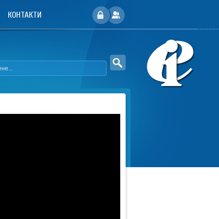
КОНТАКТИ