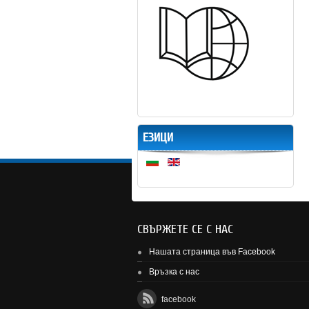
ЕЗИЦИ
СВЪРЖЕТЕ СЕ С НАС
Нашата страница във Facebook
Връзка с нас
facebook