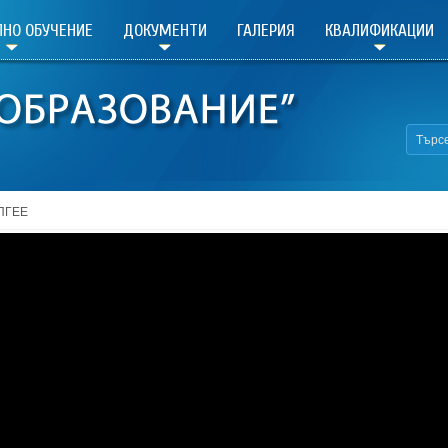
НО ОБУЧЕНИЕ
ДОКУМЕНТИ
ГАЛЕРИЯ
КВАЛИФИКАЦИИ
ПГЕЕ