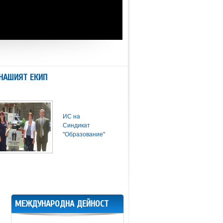
НАШИЯТ ЕКИП
ИС на
Синдикат
"Образование"
МЕЖДУНАРОДНА ДЕЙНОСТ