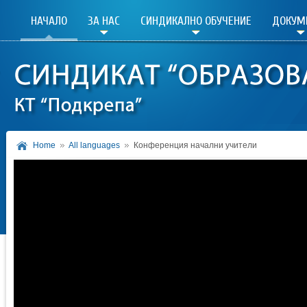
НАЧАЛО
ЗА НАС
СИНДИКАЛНО ОБУЧЕНИЕ
ДОКУМ
Home
All languages
Конференция начални учители