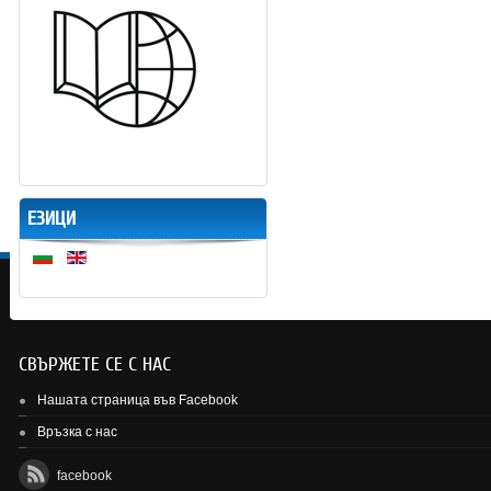
ЕЗИЦИ
СВЪРЖЕТЕ СЕ С НАС
Нашата страница във Facebook
Връзка с нас
facebook