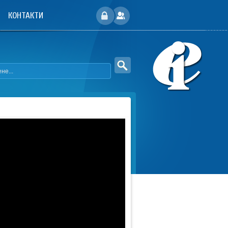
КОНТАКТИ