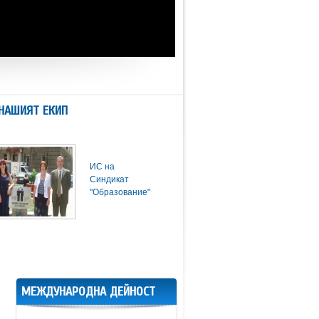
НАШИЯТ ЕКИП
ИС на
Синдикат
"Образование"
МЕЖДУНАРОДНА ДЕЙНОСТ