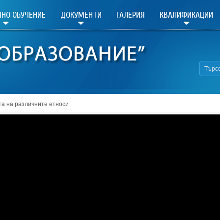
НО ОБУЧЕНИЕ
ДОКУМЕНТИ
ГАЛЕРИЯ
КВАЛИФИКАЦИИ
а на различните етноси