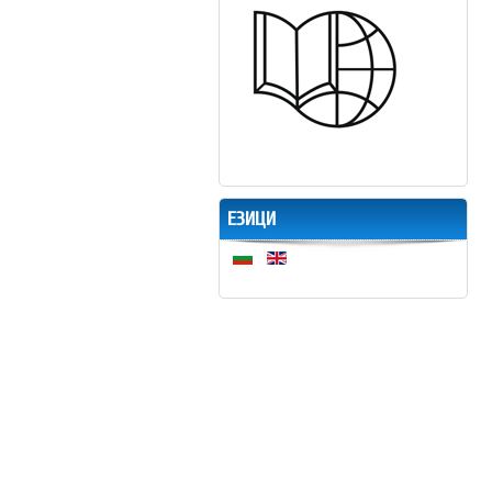
ЕЗИЦИ