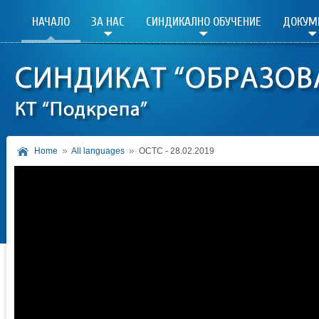
НАЧАЛО
ЗА НАС
СИНДИКАЛНО ОБУЧЕНИЕ
ДОКУМ
Home
All languages
ОСТС - 28.02.2019