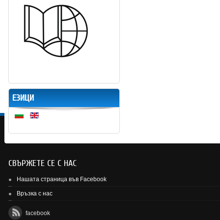
ЕЗИЦИ
СВЪРЖЕТЕ СЕ С НАС
Нашата страница във Facebook
Връзка с нас
facebook