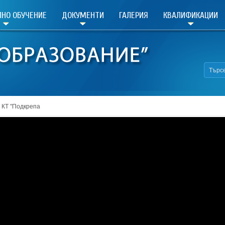
НО ОБУЧЕНИЕ
ДОКУМЕНТИ
ГАЛЕРИЯ
КВАЛИФИКАЦИИ
а КТ "Подкрепа