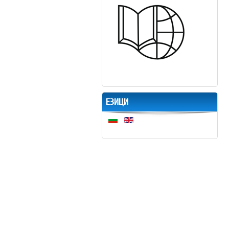
ЕЗИЦИ