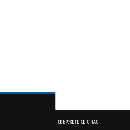
СВЪРЖЕТЕ СЕ С НАС