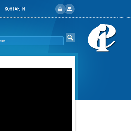
КОНТАКТИ