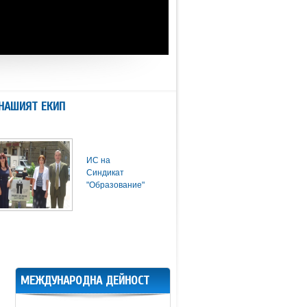
НАШИЯТ ЕКИП
ИС на
Синдикат
"Образование"
МЕЖДУНАРОДНА ДЕЙНОСТ